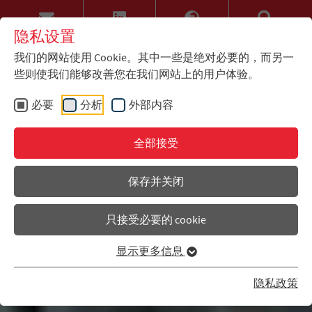
隐私设置
我们的网站使用 Cookie。其中一些是绝对必要的，而另一
些则使我们能够改善您在我们网站上的用户体验。
必要
分析
外部内容
全部接受
保存并关闭
只接受必要的 cookie
显示更多信息
隐私政策