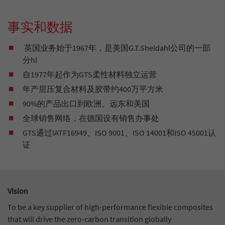
事实和数据
英国业务始于1967年，是美国G.T.Sheldahl公司的一部
分hl
自1977年起作为GTS柔性材料独立运营
年产层压复合材料及胶带约400万平方米
90%的产品出口到欧洲、远东和美国
全球销售网络，在德国设有销售办事处
GTS通过IATF16949、ISO 9001、ISO 14001和ISO 45001认
证
Vision
To be a key supplier of high-performance flexible composites
that will drive the zero-carbon transition globally