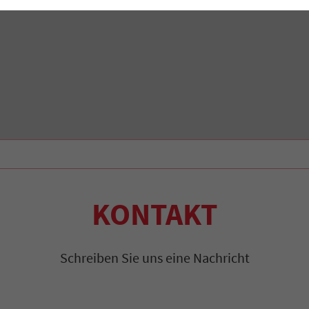
KONTAKT
Schreiben Sie uns eine Nachricht