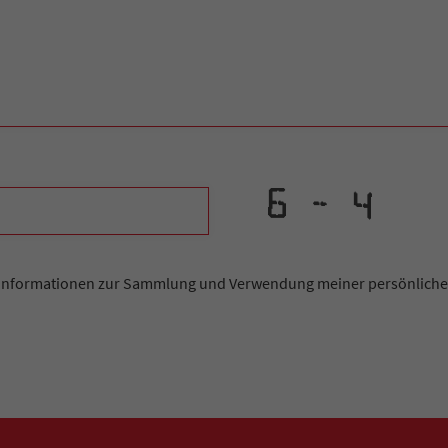
Informationen zur Sammlung und Verwendung meiner persönlichen