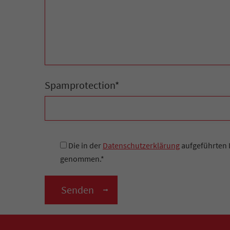
Spamprotection*
Die in der
Datenschutzerklärung
aufgeführten 
genommen.*
Senden