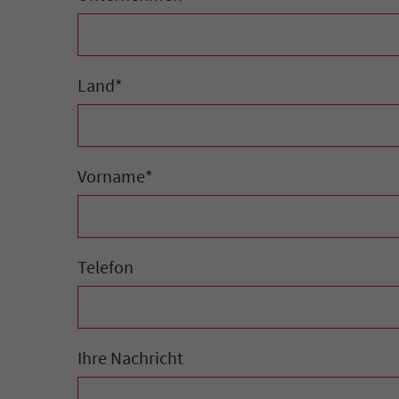
Land
*
Vorname
*
Telefon
Ihre Nachricht