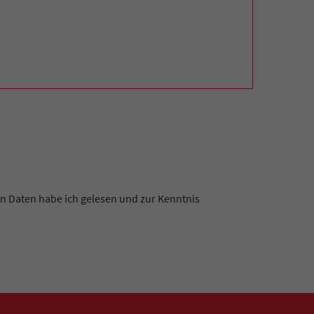
 Daten habe ich gelesen und zur Kenntnis