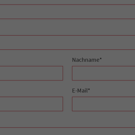
Nachname
*
E-Mail
*